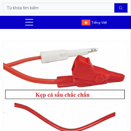
Tiếng Việt