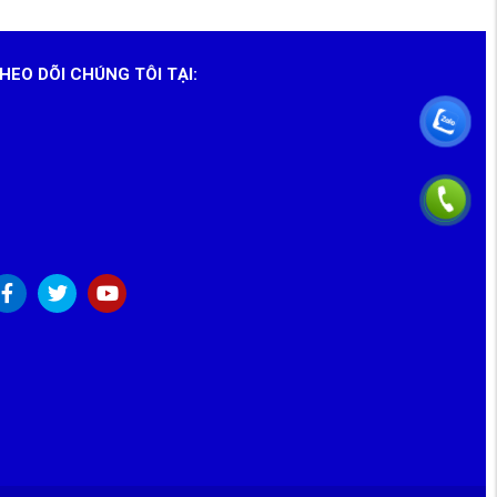
HEO DÕI CHÚNG TÔI TẠI: