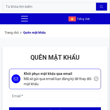
Tiếng Việt
Trang chủ
Quên mật khẩu
QUÊN MẬT KHẨU
Khôi phục mật khẩu qua email
Mã sẽ gửi qua email bạn đăng ký để thay đổi
mật khẩu