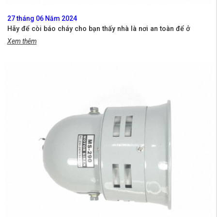
27 tháng 06 Năm 2024
Hãy để còi báo cháy cho bạn thấy nhà là nơi an toàn để ở
Xem thêm