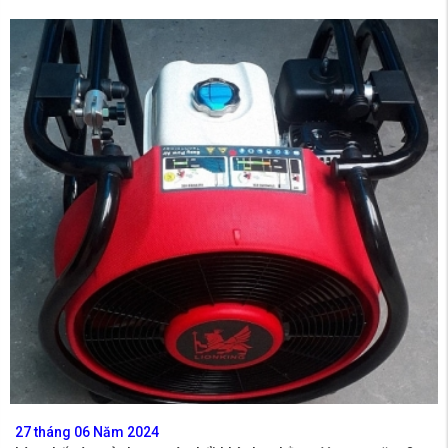
27 tháng 06 Năm 2024