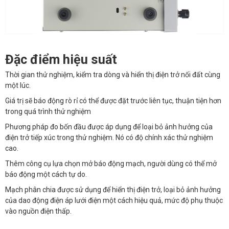
Đặc điểm hiệu suất
Thời gian thử nghiệm, kiểm tra dòng và hiển thị điện trở nối đất cùng
một lúc.
Giá trị sẽ báo động rò rỉ có thể được đặt trước liên tục, thuận tiện hơn
trong quá trình thử nghiệm
Phương pháp đo bốn đầu được áp dụng để loại bỏ ảnh hưởng của
điện trở tiếp xúc trong thử nghiệm. Nó có độ chính xác thử nghiệm
cao.
Thêm công cụ lựa chọn mở báo động mạch, người dùng có thể mở
báo động một cách tự do.
Mạch phân chia được sử dụng để hiển thị điện trở, loại bỏ ảnh hưởng
của dao động điện áp lưới điện một cách hiệu quả, mức độ phụ thuộc
vào nguồn điện thấp.