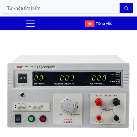
Tiếng Việt