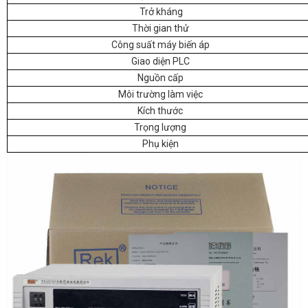
Trở kháng
Thời gian thử
Công suất máy biến áp
Giao diện PLC
Nguồn cấp
Môi trường làm việc
Kích thước
Trọng lượng
Phụ kiện