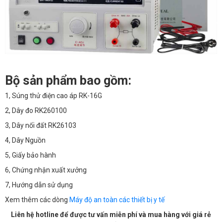
Bộ sản phẩm bao gồm:
1, Súng thử điện cao áp RK-16G
2, Dây đo RK260100
3, Dây nối đất RK26103
4, Dây Nguồn
5, Giấy bảo hành
6, Chứng nhận xuất xưởng
7, Hướng dẫn sử dụng
Xem thêm các dòng
Máy độ an toàn các thiết bị y tế
Liên hệ hotline để được tư vấn miễn phí và mua hàng với giá rẻ