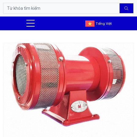
Tiếng Việt