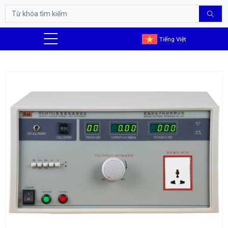
Tiếng Việt