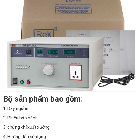
Bộ sản phẩm bao gồm:
1, Dây nguồn
2, Phiếu bảo hành
3, chứng chỉ xuất xưởng
4, Hướng dẫn sử dụng