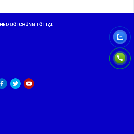
HEO DÕI CHÚNG TÔI TẠI: