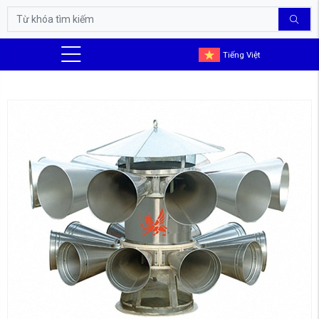
Tiếng Việt