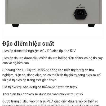
Đặc điểm hiệu suất
Đ
iện áp được thử nghiệm AC / DC điện áp phổ 5kV
Điện áp đầu ra được điều chỉnh đầu ra bởi bộ điều chỉnh, có độ tin cậy
cao và độ bền cao.
Sử dụng đèn LED kỹ thuật số độ sáng cao hiển thị thời gian thử
nghiệm, điện áp, dòng điện, nó có thể hiển thị giá trị dòng điện sự cố
và giá trị điện áp trong thời gian thực.
Giá trị hiện tại báo động có thể được đặt trước tùy ý.
Thời gian thử nghiệm sử dụng ba màn hình kỹ thuật số
Được trang bị đầu vào tín hiệu PLC, giao diện đầu ra, nó có thể tạo