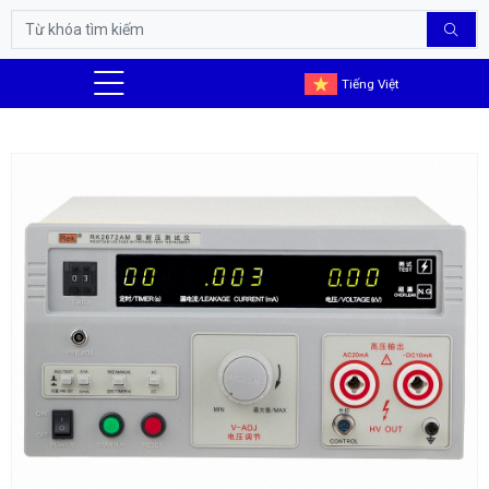
Tiếng Việt