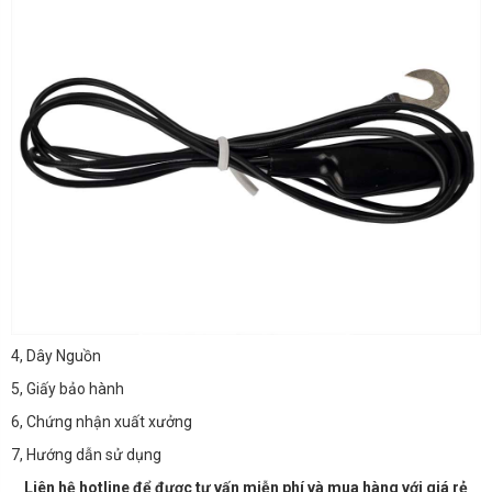
4, Dây Nguồn
5, Giấy bảo hành
6, Chứng nhận xuất xưởng
7, Hướng dẫn sử dụng
Liên hệ hotline để được tư vấn miễn phí và mua hàng với giá rẻ