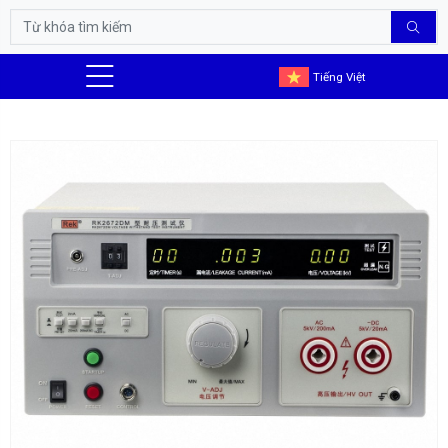
Tiếng Việt