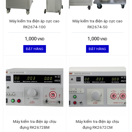
Máy kiểm tra điện áp cực cao
Máy kiểm tra điện áp cực cao
RK2674-100
RK2674-50
1,000
1,000
VND
VND
ĐẶT HÀNG
ĐẶT HÀNG
Máy kiểm tra điện áp chịu
Máy kiểm tra điện áp chịu
đựng RK2672BM
đựng RK2672CM