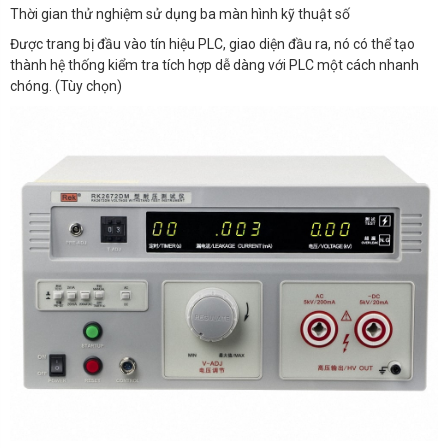
Thời gian thử nghiệm sử dụng ba màn hình kỹ thuật số
Được trang bị đầu vào tín hiệu PLC, giao diện đầu ra, nó có thể tạo
thành hệ thống kiểm tra tích hợp dễ dàng với PLC một cách nhanh
chóng. (Tùy chọn)